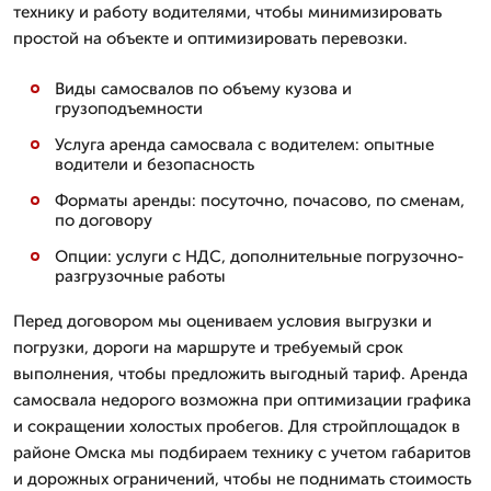
технику и работу водителями, чтобы минимизировать
простой на объекте и оптимизировать перевозки.
Виды самосвалов по объему кузова и
грузоподъемности
Услуга аренда самосвала с водителем: опытные
водители и безопасность
Форматы аренды: посуточно, почасово, по сменам,
по договору
Опции: услуги с НДС, дополнительные погрузочно-
разгрузочные работы
Перед договором мы оцениваем условия выгрузки и
погрузки, дороги на маршруте и требуемый срок
выполнения, чтобы предложить выгодный тариф. Аренда
самосвала недорого возможна при оптимизации графика
и сокращении холостых пробегов. Для стройплощадок в
районе Омска мы подбираем технику с учетом габаритов
и дорожных ограничений, чтобы не поднимать стоимость