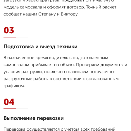
модель самосвала и оформят договор. Точный расчет
сообщат нашим Степану и Виктору.
03
Подготовка и выезд техники
В назначенное время водитель с подготовленным
самосвалом прибывает на объект. Проверяем документы и
условия разгрузки, после чего начинаем погрузочно-
разгрузочные работы в соответствии с согласованным
графиком.
04
Выполнение перевозки
Перевозка осуществляется с учетом всех требований