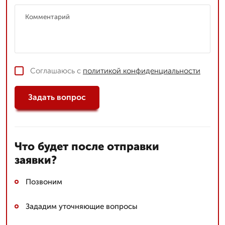
Соглашаюсь с
политикой конфиденциальности
Задать вопрос
Что будет после отправки
заявки?
Позвоним
Зададим уточняющие вопросы