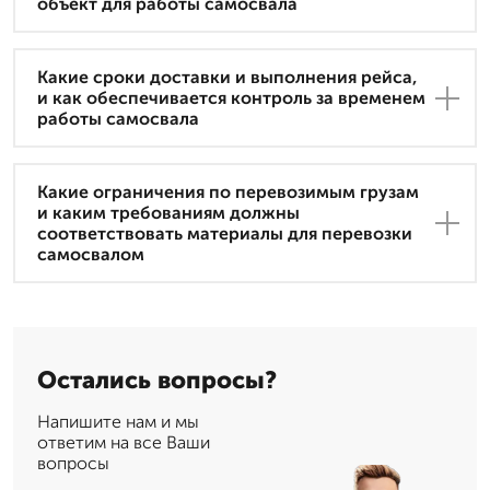
объект для работы самосвала
Какие сроки доставки и выполнения рейса,
и как обеспечивается контроль за временем
работы самосвала
Какие ограничения по перевозимым грузам
и каким требованиям должны
соответствовать материалы для перевозки
самосвалом
Остались вопросы?
Напишите нам и мы
ответим на все Ваши
вопросы