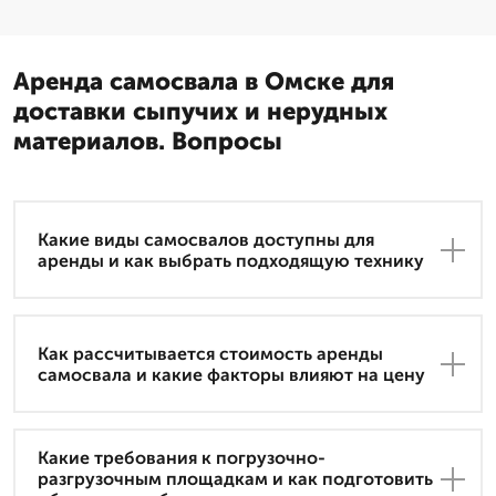
Аренда самосвала в Омске для
доставки сыпучих и нерудных
материалов. Вопросы
Какие виды самосвалов доступны для
аренды и как выбрать подходящую технику
Как рассчитывается стоимость аренды
самосвала и какие факторы влияют на цену
Какие требования к погрузочно-
разгрузочным площадкам и как подготовить