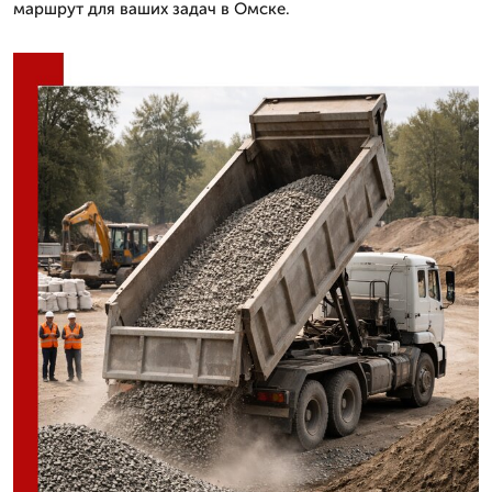
маршрут для ваших задач в Омске.