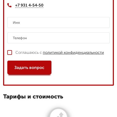
+7 931 4-54-50
Соглашаюсь с
политикой конфиденциальности
Задать вопрос
Тарифы и стоимость