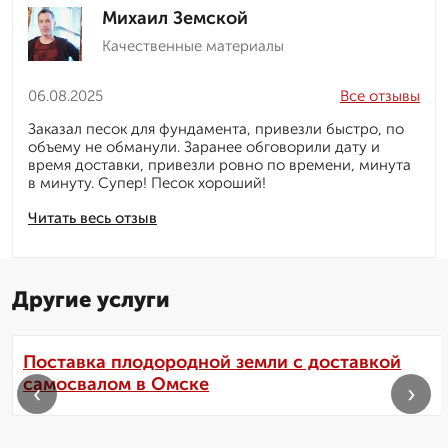
Михаил Земской
Качественные материалы
06.08.2025
Все отзывы
Заказал песок для фундамента, привезли быстро, по
объему не обманули. Заранее обговорили дату и
время доставки, привезли ровно по времени, минута
в минуту. Супер! Песок хороший!
Читать весь отзыв
Другие услуги
Поставка плодородной земли с доставкой
самосвалом в Омске
‹
›