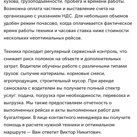
кузова, грузоподъемности, пробега и времени работы.
Возможна оплата частями и выставление счета на
организацию с указанием НДС. Для небольших объемов
удобен режим почасово, когда оплачивается фактическое
время работы техники и часовая ставка ниже стоимости
нескольких неоптимальных рейсов.
Техника проходит регулярный сервисный контроль, что
снижает риск поломок на объекте и дополнительных
затрат. Водители обучены работе с различными типами
грузов: сыпучие материалы, кормовые смеси,
агропродукция, строительный мусор. При аренде
самосвала с водителем вы получаете полный спектр
услуг: подача, погрузка при необходимости, перевозка и
выгрузка. Мы также предоставляем отчетность о
выполненных рейсах и акты выполненных работ для
бухгалтерии. В лице контактного менеджера вы получите
помощь в расчете нужной техники и оптимальном
маршруте — Вам ответит Виктор Никитович.