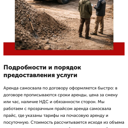
Подробности и порядок
предоставления услуги
Аренда самосвала по договору оформляется быстро: в
договоре прописываются сроки аренды, цена за смену
или час, наличие НДС и обязанности сторон. Мы
работаем с прозрачным прайсом аренда самосвала
прайс, где указаны тарифы на почасовую аренду и
посуточную. Стоимость рассчитывается исходя из объема