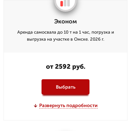
Эконом
Аренда самосвала до 10 т на 1 час, погрузка и
выгрузка на участке в Омске. 2026 г.
от 2592 руб.
Выбрать
Развернуть подробности