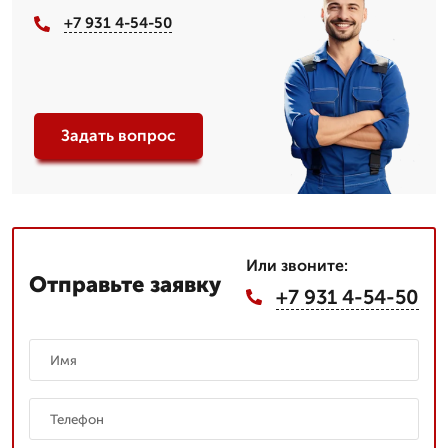
+7 931 4-54-50
Задать вопрос
Или звоните:
Отправьте заявку
+7 931 4-54-50