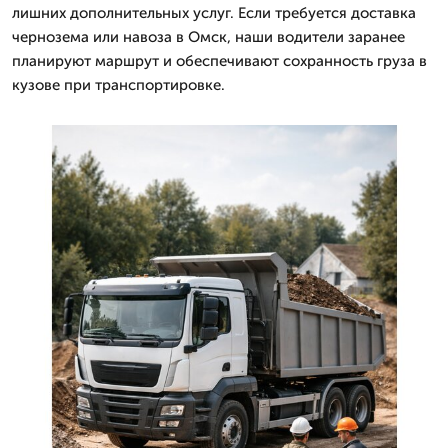
лишних дополнительных услуг. Если требуется доставка
чернозема или навоза в Омск, наши водители заранее
планируют маршрут и обеспечивают сохранность груза в
кузове при транспортировке.