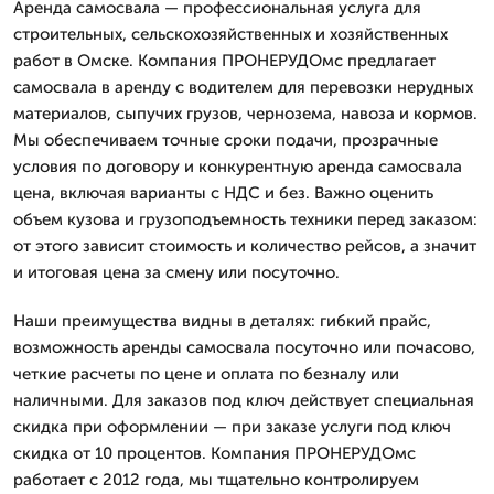
Аренда самосвала — профессиональная услуга для
строительных, сельскохозяйственных и хозяйственных
работ в Омске. Компания ПРОНЕРУДОмс предлагает
самосвала в аренду с водителем для перевозки нерудных
материалов, сыпучих грузов, чернозема, навоза и кормов.
Мы обеспечиваем точные сроки подачи, прозрачные
условия по договору и конкурентную аренда самосвала
цена, включая варианты с НДС и без. Важно оценить
объем кузова и грузоподъемность техники перед заказом:
от этого зависит стоимость и количество рейсов, а значит
и итоговая цена за смену или посуточно.
Наши преимущества видны в деталях: гибкий прайс,
возможность аренды самосвала посуточно или почасово,
четкие расчеты по цене и оплата по безналу или
наличными. Для заказов под ключ действует специальная
скидка при оформлении — при заказе услуги под ключ
скидка от 10 процентов. Компания ПРОНЕРУДОмс
работает с 2012 года, мы тщательно контролируем