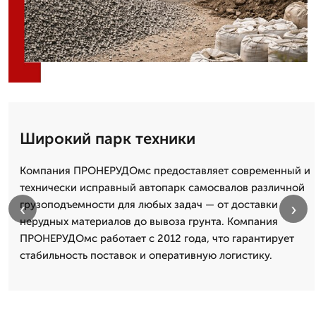
Широкий парк техники
Компания ПРОНЕРУДОмс предоставляет современный и
технически исправный автопарк самосвалов различной
грузоподъемности для любых задач — от доставки
‹
›
нерудных материалов до вывоза грунта. Компания
ПРОНЕРУДОмс работает с 2012 года, что гарантирует
стабильность поставок и оперативную логистику.