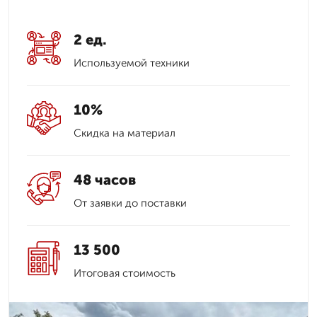
2 ед.
Используемой техники
10%
Скидка на материал
48 часов
От заявки до поставки
13 500
Итоговая стоимость