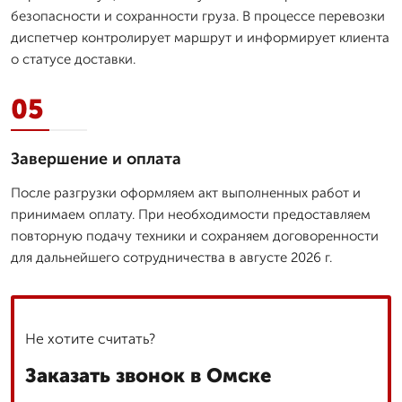
безопасности и сохранности груза. В процессе перевозки
диспетчер контролирует маршрут и информирует клиента
о статусе доставки.
05
Завершение и оплата
После разгрузки оформляем акт выполненных работ и
принимаем оплату. При необходимости предоставляем
повторную подачу техники и сохраняем договоренности
для дальнейшего сотрудничества в августе 2026 г.
Не хотите считать?
Заказать звонок в Омске