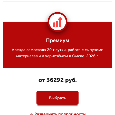
Премиум
Аренда самосвала 20 т сутки, работа с сыпучими
материалами и чернозёмом в Омске. 2026 г.
от 36292 руб.
Выбрать
Развернуть подробности