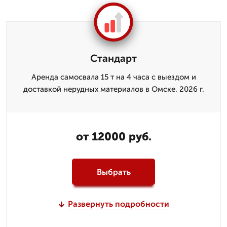
Стандарт
Аренда самосвала 15 т на 4 часа с выездом и
доставкой нерудных материалов в Омске. 2026 г.
от 12000 руб.
Выбрать
Развернуть подробности