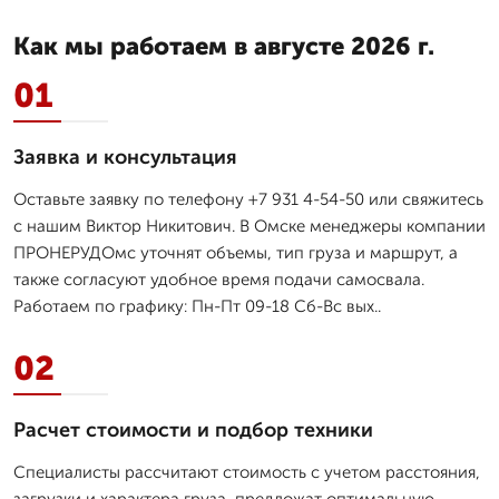
Как мы работаем в августе 2026 г.
01
Заявка и консультация
Оставьте заявку по телефону +7 931 4-54-50 или свяжитесь
с нашим Виктор Никитович. В Омске менеджеры компании
ПРОНЕРУДОмс уточнят объемы, тип груза и маршрут, а
также согласуют удобное время подачи самосвала.
Работаем по графику: Пн-Пт 09-18 Сб-Вс вых..
02
Расчет стоимости и подбор техники
Специалисты рассчитают стоимость с учетом расстояния,
загрузки и характера груза, предложат оптимальную