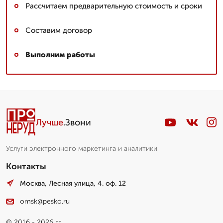
Рассчитаем предварительную стоимость и сроки
Составим договор
Выполним работы
Лучше
.Звони
Услуги электронного маркетинга и аналитики
Контакты
Москва, Лесная улица, 4. оф. 12
omsk@pesko.ru
© 2016 - 2026 гг.