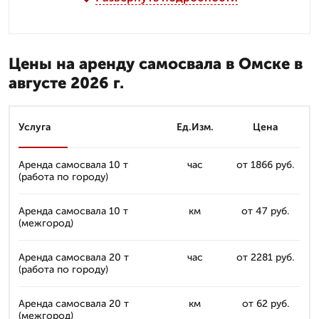
Цены на аренду самосвала в Омске в
августе 2026 г.
Услуга
Ед.Изм.
Цена
Аренда самосвала 10 т
час
от 1866 руб.
(работа по городу)
Аренда самосвала 10 т
км
от 47 руб.
(межгород)
Аренда самосвала 20 т
час
от 2281 руб.
(работа по городу)
Аренда самосвала 20 т
км
от 62 руб.
(межгород)