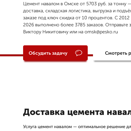
Цемент навалом в Омске от 5703 руб. за тонну 
доставка, складская логистика, выгрузка и подъё
заказе под ключ скидка от 10 процентов. С 2012
2026 выполнено более 3785 заказов. Отправьте 
Виктору Никитовичу или на omsk@pesko.ru
Обсудить задачу
Смотреть 
Доставка цемента нава
Услуга цемент навалом — оптимальное решение д