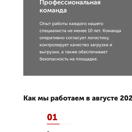
Профессиональная
команда
Опыт работы каждого нашего
специалиста не менее 10 лет. Команда
оперативно согласует логистику,
контролирует качество загрузки и
выгрузки, а также обеспечивает
безопасность на площадке.
Как мы работаем в августе 202
01