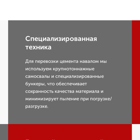
Специализированная
техника
Для перевозки цемента навалом мы
используем крупнотоннажные
самосвалы и специализированные
бункеры, что обеспечивает
сохранность качества материала и
минимизирует пыление при погрузке/
разгрузке.