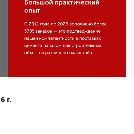
Большой практический
опыт
С 2012 года по 2026 вополнено более
3785 заказов — это подтверждение
нашей компетентности в поставках
цемента навалом для строительных
объектов различного масштаба.
6 г.