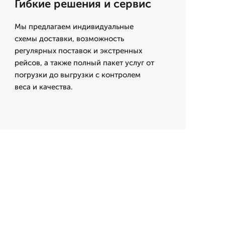
Гибкие решения и сервис
Мы предлагаем индивидуальные
схемы доставки, возможность
регулярных поставок и экстренных
рейсов, а также полный пакет услуг от
погрузки до выгрузки с контролем
веса и качества.