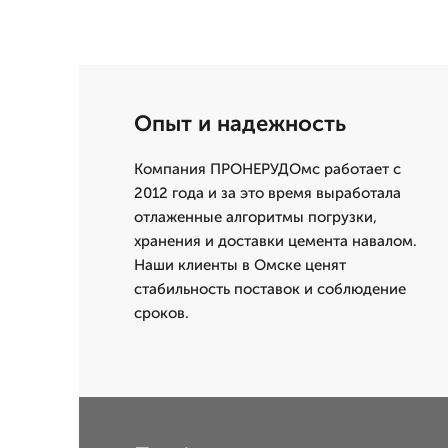
Опыт и надежность
Компания ПРОНЕРУДОмс работает с
2012 года и за это время выработала
отлаженные алгоритмы погрузки,
хранения и доставки цемента навалом.
Наши клиенты в Омске ценят
стабильность поставок и соблюдение
сроков.