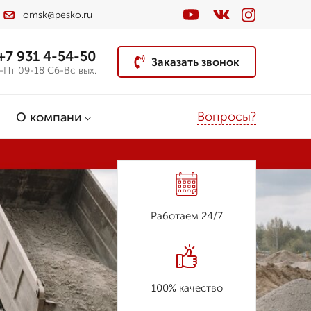
omsk@pesko.ru
+7 931 4-54-50
Заказать звонок
-Пт 09-18 Сб-Вс вых.
Вопросы?
О компани
Работаем 24/7
100% качество