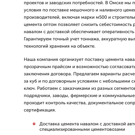
проектов и заводских потребностей. В Омске мы 
условия по поставке мешочного и наливного цеме
производителей, включая марки м500 и строитель
цемента оптом позволяет снизить себестоимость р
навалом с доставкой обеспечивает оперативность 
Гарантируем точный учет тоннажа, аккуратную вы
технологий хранения на объекте.
Наша компания организует поставку цемента нава
прозрачным прайсом и возможностью согласовать
заключения договора. Предлагаем варианты расче
за куб и по договорным условиям с небольшими с
ключ. Работаем с заказчиками из разных сегменто
подрядчики, заводы, фермерские и коммунальные 
проходит контроль качества, документальное соп
сертификация.
Доставка цемента навалом с доставкой ав
специализированными цементовозами