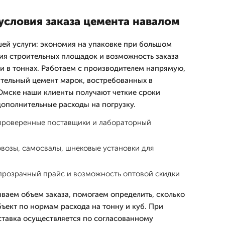
условия заказа цемента навалом
ей услуги: экономия на упаковке при большом
ия строительных площадок и возможность заказа
ли в тоннах. Работаем с производителем напрямую,
тельный цемент марок, востребованных в
 Омске наши клиенты получают четкие сроки
ополнительные расходы на погрузку.
: проверенные поставщики и лабораторный
возы, самосвалы, шнековые установки для
прозрачный прайс и возможность оптовой скидки
ваем объем заказа, помогаем определить, сколько
ъект по нормам расхода на тонну и куб. При
ставка осуществляется по согласованному