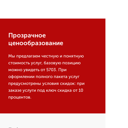
Прозрачное
ценообразование
Мы предлагаем честную и понятную
стоимость услуг, базовую позицию
можно увидеть от 5703. При
оформлении полного пакета услуг
предусмотрены условия скидок: при
заказе услуги под ключ скидка от 10
процентов.