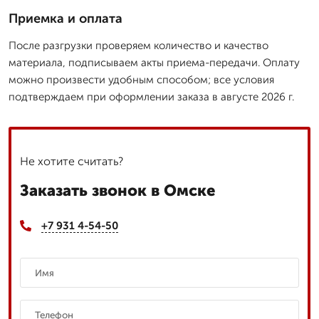
Приемка и оплата
После разгрузки проверяем количество и качество
материала, подписываем акты приема-передачи. Оплату
можно произвести удобным способом; все условия
подтверждаем при оформлении заказа в августе 2026 г.
Не хотите считать?
Заказать звонок в Омске
+7 931 4-54-50