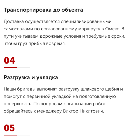
Транспортировка до объекта
Доставка осуществляется специализированными
самосвалами по согласованному маршруту в Омске. В
пути учитываем дорожные условия и требуемые сроки,
чтобы груз прибыл вовремя.
04
Разгрузка и укладка
Наши бригады выполнят разгрузку шлакового щебня и
помогут с первичной укладкой на подготовленную
поверхность. По вопросам организации работ
обращайтесь к менеджеру Виктор Никитович.
05