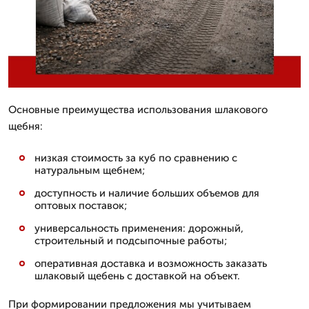
Основные преимущества использования шлакового
щебня:
низкая стоимость за куб по сравнению с
натуральным щебнем;
доступность и наличие больших объемов для
оптовых поставок;
универсальность применения: дорожный,
строительный и подсыпочные работы;
оперативная доставка и возможность заказать
шлаковый щебень с доставкой на объект.
При формировании предложения мы учитываем