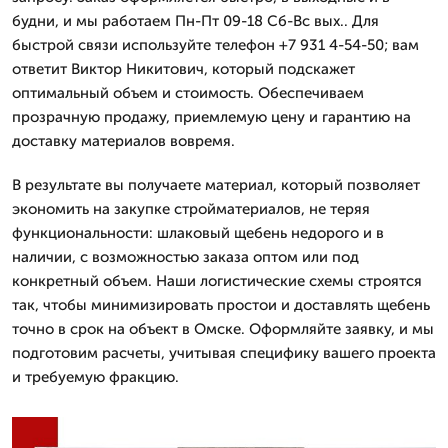
будни, и мы работаем Пн-Пт 09-18 Сб-Вс вых.. Для
быстрой связи используйте телефон +7 931 4-54-50; вам
ответит Виктор Никитович, который подскажет
оптимальный объем и стоимость. Обеспечиваем
прозрачную продажу, приемлемую цену и гарантию на
доставку материалов вовремя.
В результате вы получаете материал, который позволяет
экономить на закупке стройматериалов, не теряя
функциональности: шлаковый щебень недорого и в
наличии, с возможностью заказа оптом или под
конкретный объем. Наши логистические схемы строятся
так, чтобы минимизировать простои и доставлять щебень
точно в срок на объект в Омске. Оформляйте заявку, и мы
подготовим расчеты, учитывая специфику вашего проекта
и требуемую фракцию.