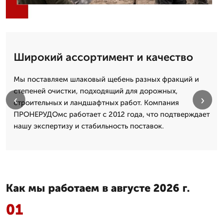
Широкий ассортимент и качество
Мы поставляем шлаковый щебень разных фракций и
степеней очистки, подходящий для дорожных,
‹
›
строительных и ландшафтных работ. Компания
ПРОНЕРУДОмс работает с 2012 года, что подтверждает
нашу экспертизу и стабильность поставок.
Как мы работаем в августе 2026 г.
01