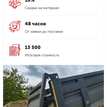
10%
Скидка на материал
48 часов
От заявки до поставки
13 500
Итоговая стоимость