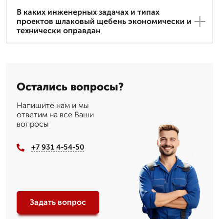
В каких инженерных задачах и типах
проектов шлаковый щебень экономически и
технически оправдан
Остались вопросы?
Напишите нам и мы
ответим на все Ваши
вопросы
+7 931 4-54-50
Задать вопрос