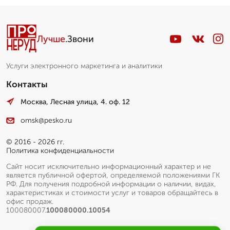
Лучше
.Звони
Услуги электронного маркетинга и аналитики
Контакты
Москва, Лесная улица, 4. оф. 12
omsk@pesko.ru
© 2016 - 2026 гг.
Политика конфиденциальности
Сайт носит исключительно информационный характер и не
является публичной офертой, определяемой положениями ГК
РФ. Для получения подробной информации о наличии, видах,
характеристиках и стоимости услуг и товаров обращайтесь в
офис продаж.
100080007.
100080000.10054