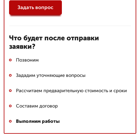
Задать вопрос
Что будет после отправки
заявки?
Позвоним
Зададим уточняющие вопросы
Рассчитаем предварительную стоимость и сроки
Составим договор
Выполним работы