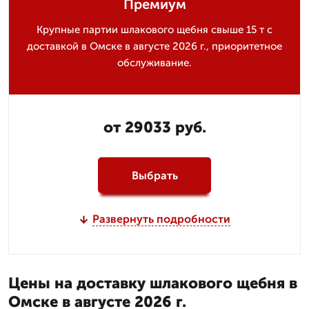
Премиум
Крупные партии шлакового щебня свыше 15 т с
доставкой в Омске в августе 2026 г., приоритетное
обслуживание.
от 29033 руб.
Выбрать
Развернуть подробности
Цены на доставку шлакового щебня в
Омске в августе 2026 г.