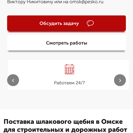
Виктору Никитовичу или на omsk@pesko.ru
Обсудить задачу
Смотреть работы
‹
›
Работаем 24/7
Поставка шлакового щебня в Омске
для строительных и дорожных работ