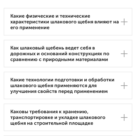
Какие физические и технические
характеристики шлакового щебня влияют на
его применение
Как шлаковый щебень ведет себя в
дорожных и оснований конструкциях по
сравнению с природными материалами
Какие технологии подготовки и обработки
шлакового щебня применяются для
улучшения свойств перед применением
Каковы требования к хранению,
транспортировке и укладке шлакового
щебня на строительной площадке