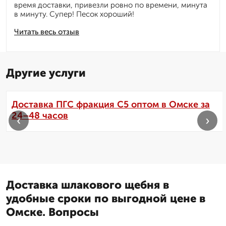
время доставки, привезли ровно по времени, минута
в минуту. Супер! Песок хороший!
Читать весь отзыв
Другие услуги
Доставка ПГС фракция С5 оптом в Омске за
24–48 часов
‹
›
Доставка шлакового щебня в
удобные сроки по выгодной цене в
Омске. Вопросы