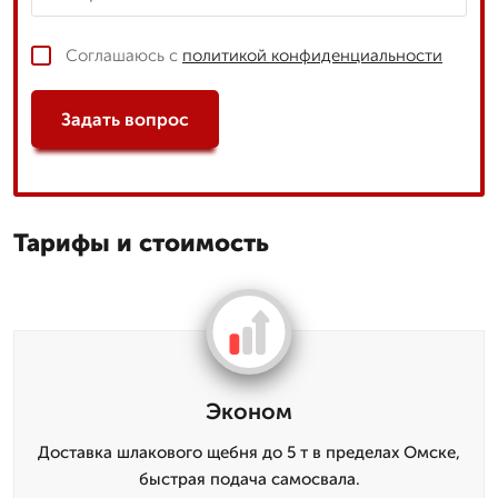
Соглашаюсь с
политикой конфиденциальности
Задать вопрос
Тарифы и стоимость
Эконом
Доставка шлакового щебня до 5 т в пределах Омске,
быстрая подача самосвала.