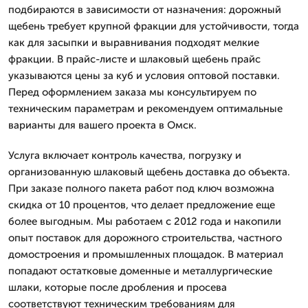
подбираются в зависимости от назначения: дорожный
щебень требует крупной фракции для устойчивости, тогда
как для засыпки и выравнивания подходят мелкие
фракции. В прайс-листе и шлаковый щебень прайс
указываются цены за куб и условия оптовой поставки.
Перед оформлением заказа мы консультируем по
техническим параметрам и рекомендуем оптимальные
варианты для вашего проекта в Омск.
Услуга включает контроль качества, погрузку и
организованную шлаковый щебень доставка до объекта.
При заказе полного пакета работ под ключ возможна
скидка от 10 процентов, что делает предложение еще
более выгодным. Мы работаем с 2012 года и накопили
опыт поставок для дорожного строительства, частного
домостроения и промышленных площадок. В материал
попадают остатковые доменные и металлургические
шлаки, которые после дробления и просева
соответствуют техническим требованиям для