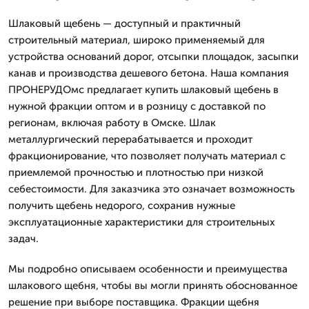
Шлаковый щебень — доступный и практичный
строительный материал, широко применяемый для
устройства оснований дорог, отсыпки площадок, засыпки
канав и производства дешевого бетона. Наша компания
ПРОНЕРУДОмс предлагает купить шлаковый щебень в
нужной фракции оптом и в розницу с доставкой по
регионам, включая работу в Омске. Шлак
металлургический перерабатывается и проходит
фракционирование, что позволяет получать материал с
приемлемой прочностью и плотностью при низкой
себестоимости. Для заказчика это означает возможность
получить щебень недорого, сохранив нужные
эксплуатационные характеристики для строительных
задач.
Мы подробно описываем особенности и преимущества
шлакового щебня, чтобы вы могли принять обоснованное
решение при выборе поставщика. Фракции щебня