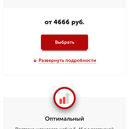
от 4666 руб.
Выбрать
Развернуть подробности
Оптимальный