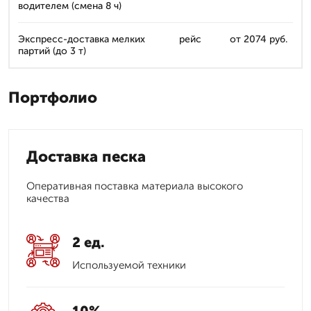
водителем (смена 8 ч)
Экспресс-доставка мелких
рейс
от 2074 руб.
партий (до 3 т)
Портфолио
Доставка песка
Оперативная поставка материала высокого
качества
2 ед.
Используемой техники