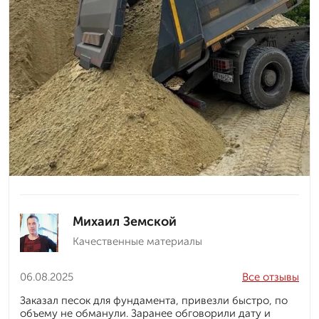
Михаил Земской
Качественные материалы
06.08.2025
Все отзывы
Заказал песок для фундамента, привезли быстро, по
объему не обманули. Заранее обговорили дату и