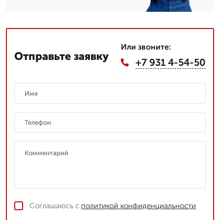
Или звоните:
Отправьте заявку
+7 931 4-54-50
Соглашаюсь с
политикой конфиденциальности