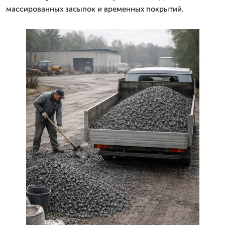
массированных засыпок и временных покрытий.