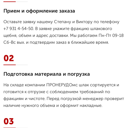
Прием и оформление заказа
Оставьте заявку нашему Степану и Виктору по телефону
+7 931 4-54-50. В заявке укажите фракцию шлакового
щебня, объем и адрес доставки. Мы работаем Пн-Пт 09-18
Сб-Вс вых. и подтвердим заказ в ближайшее время.
02
Подготовка материала и погрузка
На складе компании ПРОНЕРУДОмс шлак сортируется и
готовится к отгрузке с соблюдением требований по
фракциям и чистоте. Перед погрузкой менеджер проверит
наличие нужного объема и оформит накладные.
03