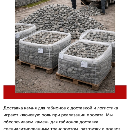
Доставка камня для габионов с доставкой и логистика
играют ключевую роль при реализации проекта. Мы
обеспечиваем камень для габионов доставка
специализированным транспортом, разгрузку и подвоз