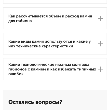
Как рассчитывается объем и расход камня
для габиона
Какие виды камня используются и какие у
них технические характеристики
Какие технологические нюансы монтажа
габионов с камнем и как избежать типичных
ошибок
Остались вопросы?