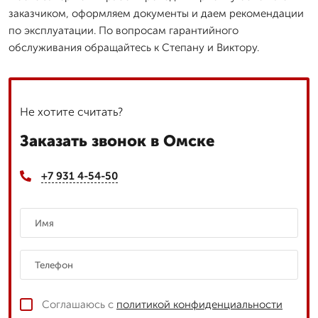
заказчиком, оформляем документы и даем рекомендации
по эксплуатации. По вопросам гарантийного
обслуживания обращайтесь к Степану и Виктору.
Не хотите считать?
Заказать звонок в Омске
+7 931 4-54-50
Соглашаюсь с
политикой конфиденциальности