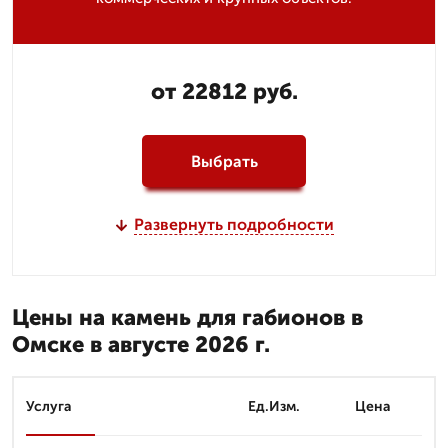
от 22812 руб.
Выбрать
Развернуть подробности
Цены на камень для габионов в
Омске в августе 2026 г.
Услуга
Ед.Изм.
Цена