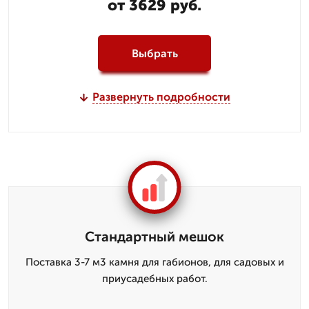
от 3629 руб.
Выбрать
Развернуть подробности
Стандартный мешок
Поставка 3-7 м3 камня для габионов, для садовых и
приусадебных работ.