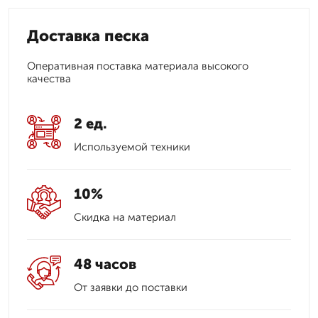
Доставка песка
Оперативная поставка материала высокого
качества
2 ед.
Используемой техники
10%
Скидка на материал
48 часов
От заявки до поставки