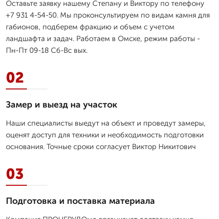
Оставьте заявку нашему Степану и Виктору по телефону
+7 931 4-54-50. Мы проконсультируем по видам камня для
габионов, подберем фракцию и объем с учетом
ландшафта и задач. Работаем в Омске, режим работы -
Пн-Пт 09-18 Сб-Вс вых.
02
Замер и выезд на участок
Наши специалисты выедут на объект и проведут замеры,
оценят доступ для техники и необходимость подготовки
основания. Точные сроки согласует Виктор Никитович
03
Подготовка и поставка материала