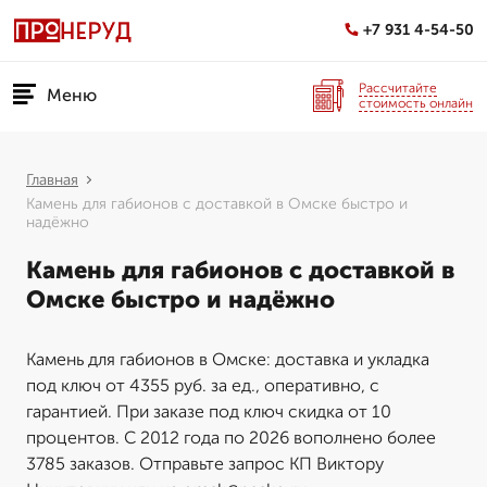
+7 931 4-54-50
Рассчитайте
Меню
стоимость онлайн
Главная
Камень для габионов с доставкой в Омске быстро и
надёжно
Камень для габионов с доставкой в
Омске быстро и надёжно
Камень для габионов в Омске: доставка и укладка
под ключ от 4355 руб. за ед., оперативно, с
гарантией. При заказе под ключ скидка от 10
процентов. С 2012 года по 2026 вополнено более
3785 заказов. Отправьте запрос КП Виктору