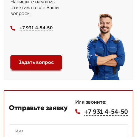
Напишите нам и мы
ответим на все Ваши
вопросы
+7 931 4-54-50
Задать вопрос
Или звоните:
Отправьте заявку
+7 931 4-54-50