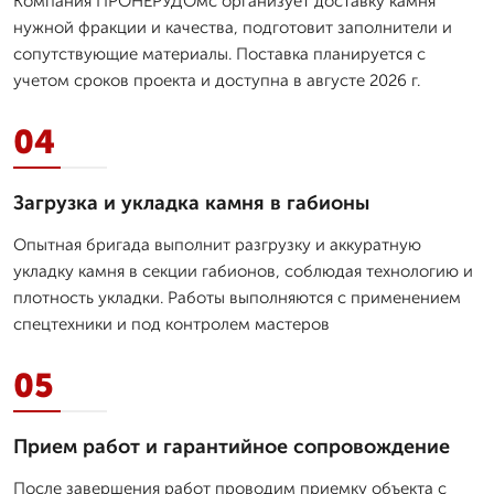
Компания ПРОНЕРУДОмс организует доставку камня
нужной фракции и качества, подготовит заполнители и
сопутствующие материалы. Поставка планируется с
учетом сроков проекта и доступна в августе 2026 г.
04
Загрузка и укладка камня в габионы
Опытная бригада выполнит разгрузку и аккуратную
укладку камня в секции габионов, соблюдая технологию и
плотность укладки. Работы выполняются с применением
спецтехники и под контролем мастеров
05
Прием работ и гарантийное сопровождение
После завершения работ проводим приемку объекта с