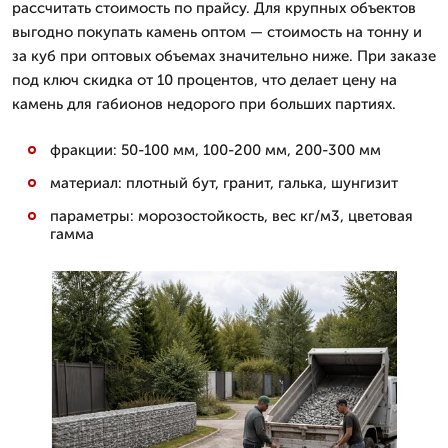
рассчитать стоимость по прайсу. Для крупных объектов
выгодно покупать камень оптом — стоимость на тонну и
за куб при оптовых объемах значительно ниже. При заказе
под ключ скидка от 10 процентов, что делает цену на
камень для габионов недорого при больших партиях.
фракции: 50-100 мм, 100-200 мм, 200-300 мм
материал: плотный бут, гранит, галька, шунгизит
параметры: морозостойкость, вес кг/м3, цветовая
гамма