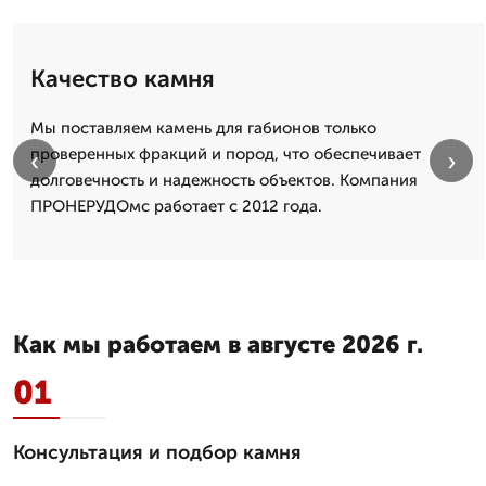
Качество камня
Мы поставляем камень для габионов только
проверенных фракций и пород, что обеспечивает
‹
›
долговечность и надежность объектов. Компания
ПРОНЕРУДОмс работает с 2012 года.
Как мы работаем в августе 2026 г.
01
Консультация и подбор камня