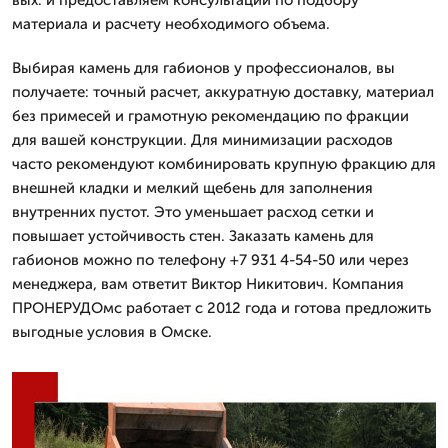
материала и расчету необходимого объема.
Выбирая камень для габионов у профессионалов, вы
получаете: точный расчет, аккуратную доставку, материал
без примесей и грамотную рекомендацию по фракции
для вашей конструкции. Для минимизации расходов
часто рекомендуют комбинировать крупную фракцию для
внешней кладки и мелкий щебень для заполнения
внутренних пустот. Это уменьшает расход сетки и
повышает устойчивость стен. Заказать камень для
габионов можно по телефону +7 931 4-54-50 или через
менеджера, вам ответит Виктор Никитович. Компания
ПРОНЕРУДОмс работает с 2012 года и готова предложить
выгодные условия в Омске.