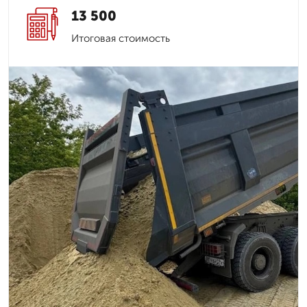
13 500
Итоговая стоимость