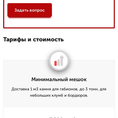
Задать вопрос
Тарифы и стоимость
Минимальный мешок
Доставка 1 м3 камня для габионов, до 3 тонн, для
небольших клумб и бордюров.