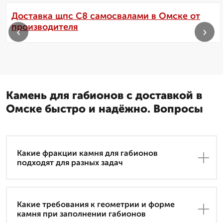
Доставка щпс С8 самосвалами в Омске от
производителя
‹
›
Камень для габионов с доставкой в
Омске быстро и надёжно. Вопросы
Какие фракции камня для габионов
подходят для разных задач
Какие требования к геометрии и форме
камня при заполнении габионов