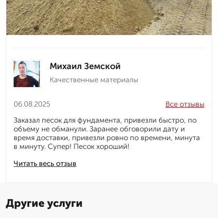
Михаил Земской
Качественные материалы
06.08.2025
Все отзывы
Заказал песок для фундамента, привезли быстро, по
объему не обманули. Заранее обговорили дату и
время доставки, привезли ровно по времени, минута
в минуту. Супер! Песок хороший!
Читать весь отзыв
Другие услуги