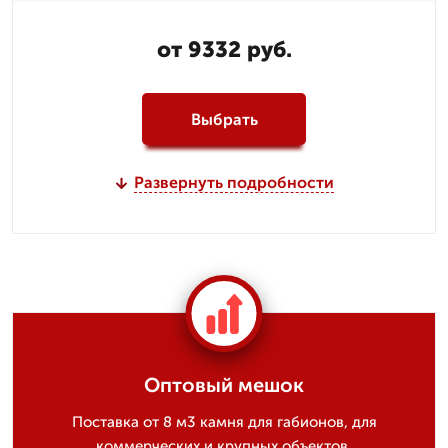
от 9332 руб.
Выбрать
Развернуть подробности
Оптовый мешок
Поставка от 8 м3 камня для габионов, для
коммерческих и крупных объектов.