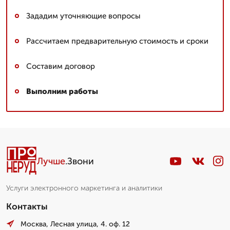
Зададим уточняющие вопросы
Рассчитаем предварительную стоимость и сроки
Составим договор
Выполним работы
Лучше
.Звони
Услуги электронного маркетинга и аналитики
Контакты
Москва, Лесная улица, 4. оф. 12