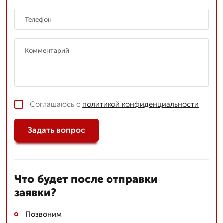
Соглашаюсь с
политикой конфиденциальности
Задать вопрос
Что будет после отправки
заявки?
Позвоним