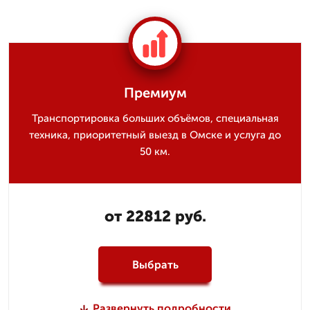
Премиум
Транспортировка больших объёмов, специальная
техника, приоритетный выезд в Омске и услуга до
50 км.
от 22812 руб.
Выбрать
Развернуть подробности