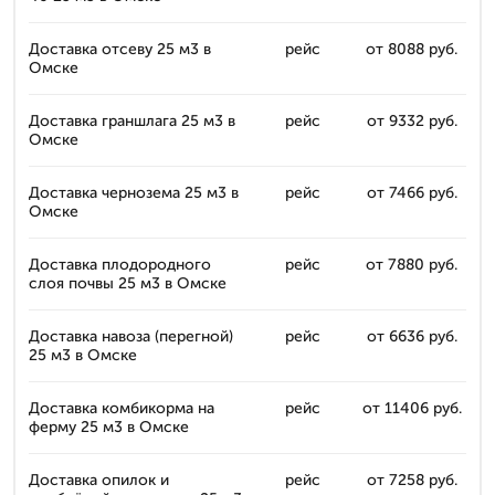
Доставка отсеву 25 м3 в
рейс
от 8088 руб.
Омске
Доставка граншлага 25 м3 в
рейс
от 9332 руб.
Омске
Доставка чернозема 25 м3 в
рейс
от 7466 руб.
Омске
Доставка плодородного
рейс
от 7880 руб.
слоя почвы 25 м3 в Омске
Доставка навоза (перегной)
рейс
от 6636 руб.
25 м3 в Омске
Доставка комбикорма на
рейс
от 11406 руб.
ферму 25 м3 в Омске
Доставка опилок и
рейс
от 7258 руб.