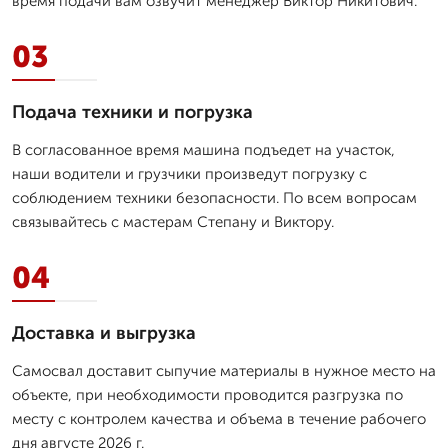
время подачи вам озвучит менеджер Виктор Никитович.
03
Подача техники и погрузка
В согласованное время машина подъедет на участок,
наши водители и грузчики произведут погрузку с
соблюдением техники безопасности. По всем вопросам
связывайтесь с мастерам Степану и Виктору.
04
Доставка и выгрузка
Самосвал доставит сыпучие материалы в нужное место на
объекте, при необходимости проводится разгрузка по
месту с контролем качества и объема в течение рабочего
дня августе 2026 г.