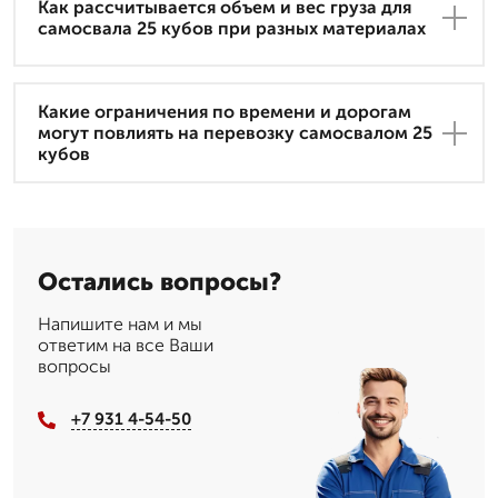
Как рассчитывается объем и вес груза для
самосвала 25 кубов при разных материалах
Какие ограничения по времени и дорогам
могут повлиять на перевозку самосвалом 25
кубов
Остались вопросы?
Напишите нам и мы
ответим на все Ваши
вопросы
+7 931 4-54-50