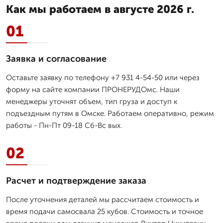
Как мы работаем в августе 2026 г.
01
Заявка и согласование
Оставьте заявку по телефону +7 931 4-54-50 или через
форму на сайте компании ПРОНЕРУДОмс. Наши
менеджеры уточнят объем, тип груза и доступ к
подъездным путям в Омске. Работаем оперативно, режим
работы - Пн-Пт 09-18 Сб-Вс вых.
02
Расчет и подтверждение заказа
После уточнения деталей мы рассчитаем стоимость и
время подачи самосвала 25 кубов. Стоимость и точное