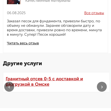
Качественные материалы
06.08.2025
Все отзывы
Заказал песок для фундамента, привезли быстро, по
объему не обманули. Заранее обговорили дату и
время доставки, привезли ровно по времени, минута
в минуту. Супер! Песок хороший!
Читать весь отзыв
Другие услуги
Гранитный отсев 0-5 с доставкой и
разгрузкой в Омске
‹
›