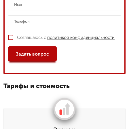
Соглашаюсь с
политикой конфиденциальности
Задать вопрос
Тарифы и стоимость