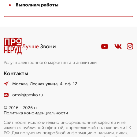
Выполним работы
Лучше
.Звони
Услуги электронного маркетинга и аналитики
Контакты
Москва, Лесная улица, 4. оф. 12
omsk@pesko.ru
© 2016 - 2026 гг.
Политика конфиденциальности
Сайт носит исключительно информационный характер и не
является публичной офертой, определяемой положениями ГК
РФ. Для получения подробной информации о наличии, видах,