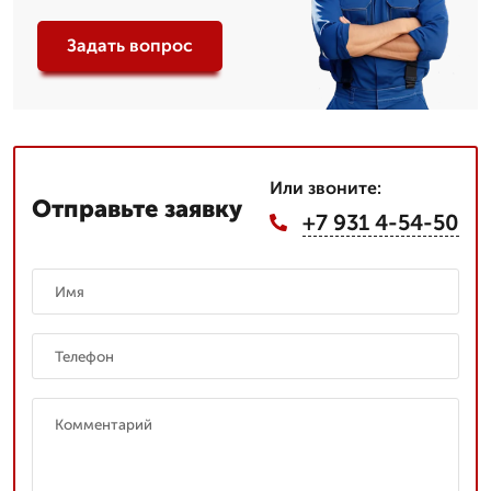
Задать вопрос
Или звоните:
Отправьте заявку
+7 931 4-54-50