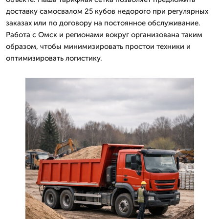
доставку самосвалом 25 кубов недорого при регулярных
заказах или по договору на постоянное обслуживание.
Работа с Омск и регионами вокруг организована таким
образом, чтобы минимизировать простои техники и
оптимизировать логистику.