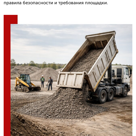
правила безопасности и требования площадки.