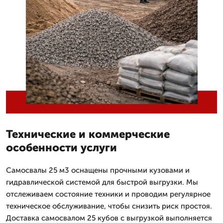
Технические и коммерческие
особенности услуги
Самосвалы 25 м3 оснащены прочными кузовами и
гидравлической системой для быстрой выгрузки. Мы
отслеживаем состояние техники и проводим регулярное
техническое обслуживание, чтобы снизить риск простоя.
Доставка самосвалом 25 кубов с выгрузкой выполняется