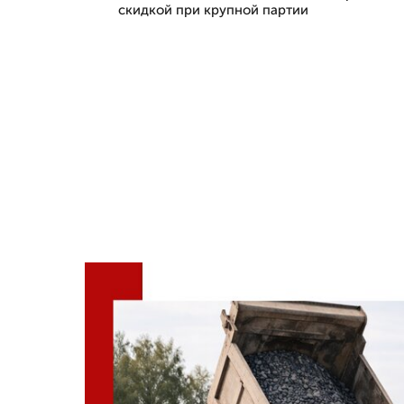
скидкой при крупной партии