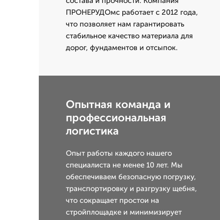
состава и прочности. Компания
ПРОНЕРУДОмс работает с 2012 года,
что позволяет нам гарантировать
стабильное качество материала для
дорог, фундаментов и отсыпок.
Опытная команда и
профессиональная
логистика
Опыт работы каждого нашего
специалиста не менее 10 лет. Мы
обеспечиваем безопасную погрузку,
транспортировку и разгрузку щебня,
что сокращает простои на
стройплощадке и минимизирует