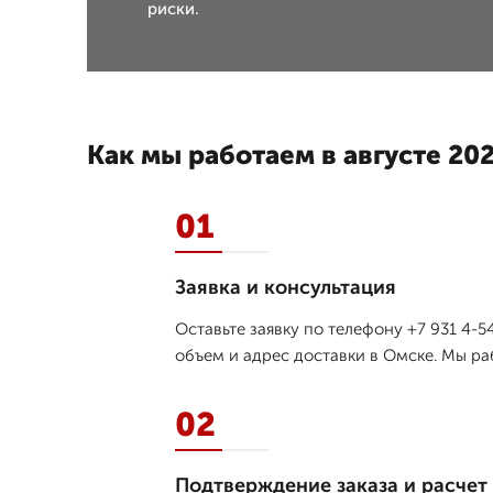
риски.
Как мы работаем в августе 202
01
Заявка и консультация
Оставьте заявку по телефону +7 931 4-
объем и адрес доставки в Омске. Мы ра
02
Подтверждение заказа и расчет