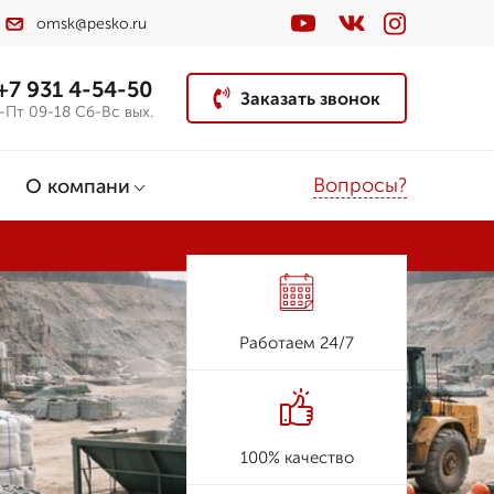
omsk@pesko.ru
+7 931 4-54-50
Заказать звонок
-Пт 09-18 Сб-Вс вых.
Вопросы?
О компани
Работаем 24/7
100% качество