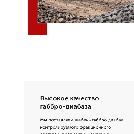
Высокое качество
габбро-диабаза
Мы поставляем щебень габбро диабаз
контролируемого фракционного