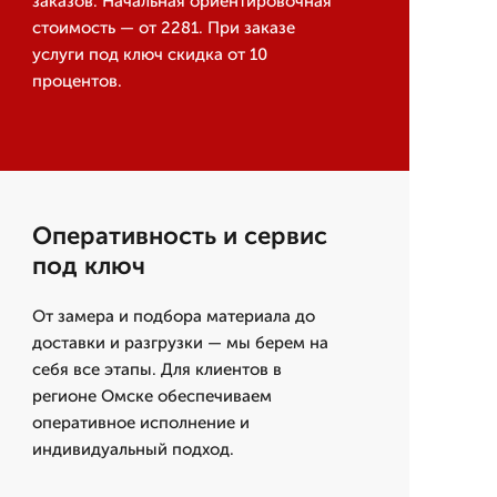
заказов. Начальная ориентировочная
стоимость — от 2281. При заказе
услуги под ключ скидка от 10
процентов.
Оперативность и сервис
под ключ
От замера и подбора материала до
доставки и разгрузки — мы берем на
себя все этапы. Для клиентов в
регионе Омске обеспечиваем
оперативное исполнение и
индивидуальный подход.