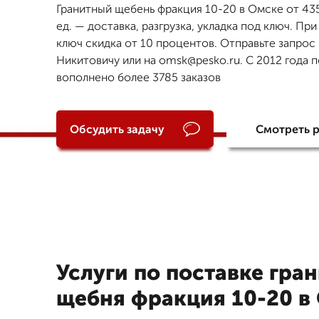
Гранитный щебень фракция 10-20 в Омске от 435
ед. — доставка, разгрузка, укладка под ключ. При
ключ скидка от 10 процентов. Отправьте запрос
Никитовичу или на omsk@pesko.ru. С 2012 года 
вополнено более 3785 заказов
Обсудить задачу
Смотреть 
Услуги по поставке гра
щебня фракция 10-20 в