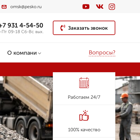
omsk@pesko.ru
+7 931 4-54-50
Заказать звонок
-Пт 09-18 Сб-Вс вых.
Вопросы?
О компани
Работаем 24/7
100% качество