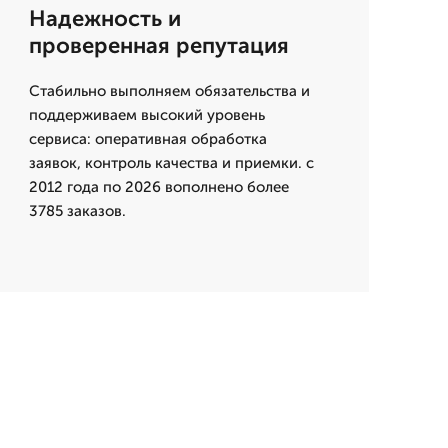
Надежность и
проверенная репутация
Стабильно выполняем обязательства и
поддерживаем высокий уровень
сервиса: оперативная обработка
заявок, контроль качества и приемки. с
2012 года по 2026 вополнено более
3785 заказов.