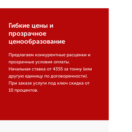
Гибкие цены и
прозрачное
ценообразование
Предлагаем конкурентные расценки и
прозрачные условия оплаты.
Начальная ставка от 4355 за тонну (или
другую единицу по договоренности).
При заказе услуги под ключ скидка от
10 процентов.