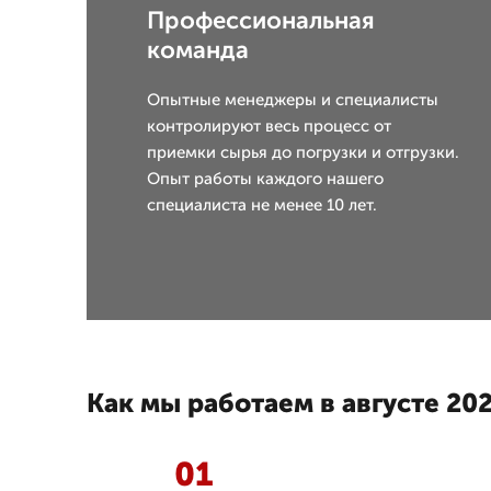
Профессиональная
команда
Опытные менеджеры и специалисты
контролируют весь процесс от
приемки сырья до погрузки и отгрузки.
Опыт работы каждого нашего
специалиста не менее 10 лет.
Как мы работаем в августе 202
01