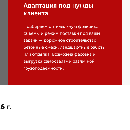
Адаптация под нужды
клиента
Подбираем оптимальную фракцию,
объемы и режим поставки под ваши
задачи — дорожное строительство,
бетонные смеси, ландшафтные работы
или отсыпка. Возможна фасовка и
выгрузка самосвалами различной
грузоподъемности.
6 г.