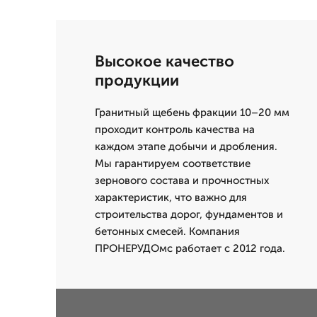
Высокое качество
продукции
Гранитный щебень фракции 10–20 мм
проходит контроль качества на
каждом этапе добычи и дробления.
Мы гарантируем соответствие
зернового состава и прочностных
характеристик, что важно для
строительства дорог, фундаментов и
бетонных смесей. Компания
ПРОНЕРУДОмс работает с 2012 года.