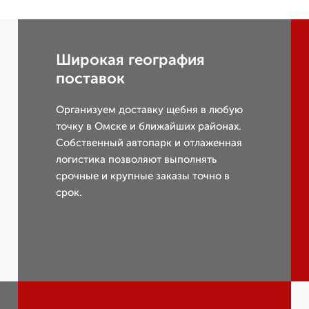
Широкая география
поставок
Организуем доставку щебня в любую
точку в Омске и ближайших районах.
Собственный автопарк и отлаженная
логистика позволяют выполнять
срочные и крупные заказы точно в
срок.