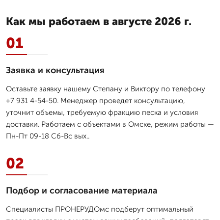
Как мы работаем в августе 2026 г.
01
Заявка и консультация
Оставьте заявку нашему Степану и Виктору по телефону
+7 931 4-54-50. Менеджер проведет консультацию,
уточнит объемы, требуемую фракцию песка и условия
доставки. Работаем с объектами в Омске, режим работы —
Пн-Пт 09-18 Сб-Вс вых..
02
Подбор и согласование материала
Специалисты ПРОНЕРУДОмс подберут оптимальный