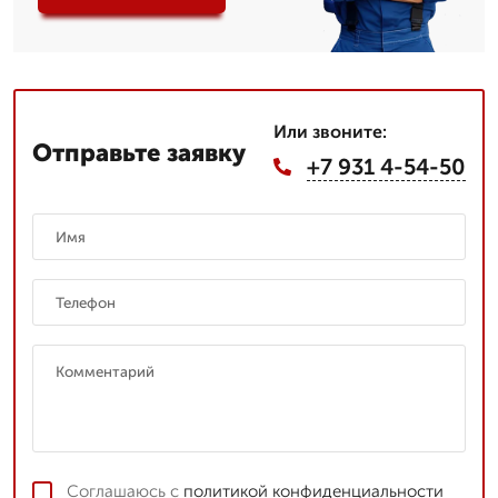
Или звоните:
Отправьте заявку
+7 931 4-54-50
Соглашаюсь с
политикой конфиденциальности