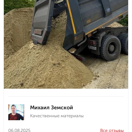
Михаил Земской
Качественные материалы
06.08.2025
Все отзывы