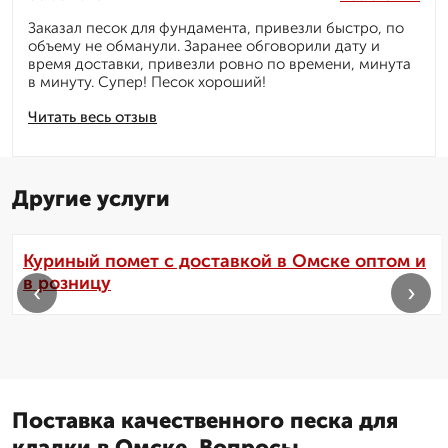
Заказал песок для фундамента, привезли быстро, по
объему не обманули. Заранее обговорили дату и
время доставки, привезли ровно по времени, минута
в минуту. Супер! Песок хороший!
Читать весь отзыв
Другие услуги
Куриный помет с доставкой в Омске оптом и
в розницу
‹
›
Поставка качественного песка для
кладки в Омске. Вопросы