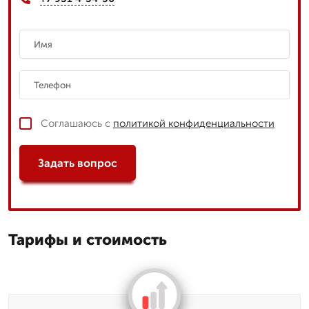
Соглашаюсь с
политикой конфиденциальности
Задать вопрос
Тарифы и стоимость