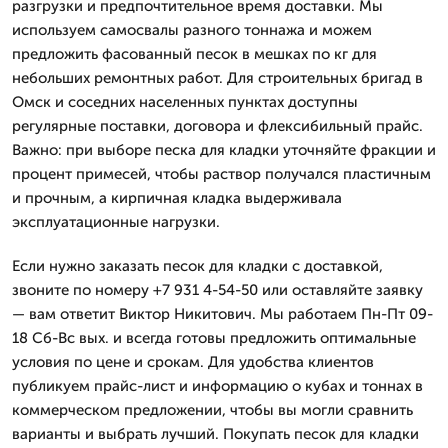
разгрузки и предпочтительное время доставки. Мы
используем самосвалы разного тоннажа и можем
предложить фасованный песок в мешках по кг для
небольших ремонтных работ. Для строительных бригад в
Омск и соседних населенных пунктах доступны
регулярные поставки, договора и флексибильный прайс.
Важно: при выборе песка для кладки уточняйте фракции и
процент примесей, чтобы раствор получался пластичным
и прочным, а кирпичная кладка выдерживала
эксплуатационные нагрузки.
Если нужно заказать песок для кладки с доставкой,
звоните по номеру +7 931 4-54-50 или оставляйте заявку
— вам ответит Виктор Никитович. Мы работаем Пн-Пт 09-
18 Сб-Вс вых. и всегда готовы предложить оптимальные
условия по цене и срокам. Для удобства клиентов
публикуем прайс-лист и информацию о кубах и тоннах в
коммерческом предложении, чтобы вы могли сравнить
варианты и выбрать лучший. Покупать песок для кладки