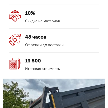
10%
Скидка на материал
48 часов
От заявки до поставки
13 500
Итоговая стоимость