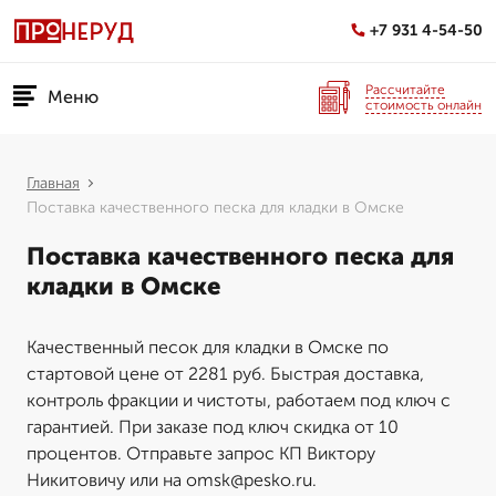
+7 931 4-54-50
Рассчитайте
Меню
стоимость онлайн
Главная
Поставка качественного песка для кладки в Омске
Поставка качественного песка для
кладки в Омске
Качественный песок для кладки в Омске по
стартовой цене от 2281 руб. Быстрая доставка,
контроль фракции и чистоты, работаем под ключ с
гарантией. При заказе под ключ скидка от 10
процентов. Отправьте запрос КП Виктору
Никитовичу или на omsk@pesko.ru.