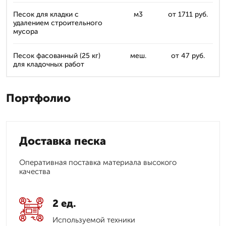
Песок для кладки с
м3
от 1711 руб.
удалением строительного
мусора
Песок фасованный (25 кг)
меш.
от 47 руб.
для кладочных работ
Портфолио
Доставка песка
Оперативная поставка материала высокого
качества
2 ед.
Используемой техники