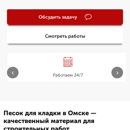
Обсудить задачу
Смотреть работы
‹
›
Работаем 24/7
Песок для кладки в Омске —
качественный материал для
строительных работ