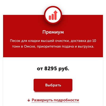
Премиум
Песок для кладки высшей очистки, доставка до 10
тонн в Омске, приоритетная подача и выгрузка.
от 8295 руб.
Выбрать
Развернуть подробности