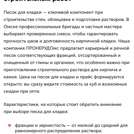
Песок для кладки — ключевой компонент при
строительстве стен, облицовке и подготовке растворов. В
Омске профессиональные бригады и частные мастера
выбирают проверенные смеси, чтобы гарантировать
прочность швов и долговечность кирпичной кладки. Наша
компания ПРОНЕРУДОмс предлагает карьерный и речной
песок соответствующих фракций, отсортированный и
очищенный от глины и органики, что особенно важно при
приготовлении строительного раствора для кирпича и
камня. Цена на песок для кладки и прайс формируются
открыто: вы сразу видите стоимость за куб и возможные
скидки при опте.
Характеристики, на которые стоит обратить внимание
при выборе песка для кладки:
фракции и зернистость — от мелкой до средней для
равномерного распределения раствора;