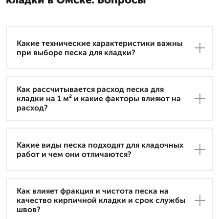
Какие технические характеристики важны
при выборе песка для кладки?
Как рассчитывается расход песка для
кладки на 1 м² и какие факторы влияют на
расход?
Какие виды песка подходят для кладочных
работ и чем они отличаются?
Как влияет фракция и чистота песка на
качество кирпичной кладки и срок службы
швов?