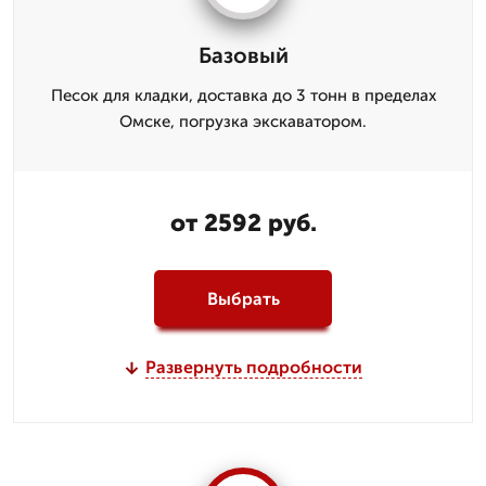
Базовый
Песок для кладки, доставка до 3 тонн в пределах
Омске, погрузка экскаватором.
от 2592 руб.
Выбрать
Развернуть подробности