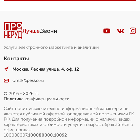
Лучше
.Звони
Услуги электронного маркетинга и аналитики
Контакты
Москва, Лесная улица, 4. оф. 12
omsk@pesko.ru
© 2016 - 2026 гг.
Политика конфиденциальности
Сайт носит исключительно информационный характер и не
является публичной офертой, определяемой положениями ГК
РФ. Для получения подробной информации о наличии, видах,
характеристиках и стоимости услуг и товаров обращайтесь в
офис продаж.
100080007.
100080000.10092