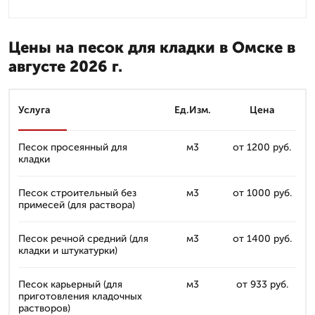
Цены на песок для кладки в Омске в
августе 2026 г.
Услуга
Ед.Изм.
Цена
Песок просеянный для
м3
от 1200 руб.
кладки
Песок строительный без
м3
от 1000 руб.
примесей (для раствора)
Песок речной средний (для
м3
от 1400 руб.
кладки и штукатурки)
Песок карьерный (для
м3
от 933 руб.
приготовления кладочных
растворов)