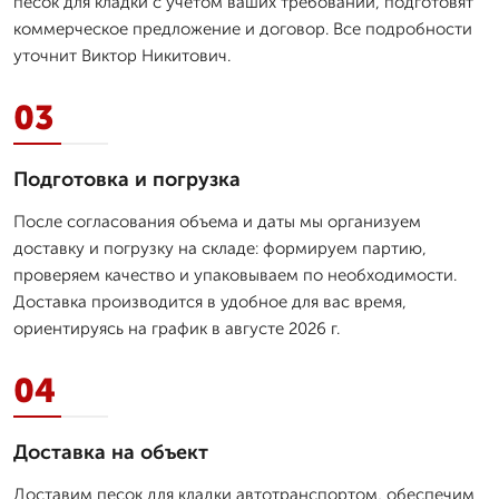
песок для кладки с учетом ваших требований, подготовят
коммерческое предложение и договор. Все подробности
уточнит Виктор Никитович.
03
Подготовка и погрузка
После согласования объема и даты мы организуем
доставку и погрузку на складе: формируем партию,
проверяем качество и упаковываем по необходимости.
Доставка производится в удобное для вас время,
ориентируясь на график в августе 2026 г.
04
Доставка на объект
Доставим песок для кладки автотранспортом, обеспечим