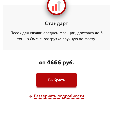
Стандарт
Песок для кладки средней фракции, доставка до 6
тонн в Омске, разгрузка вручную по месту.
от 4666 руб.
Выбрать
Развернуть подробности