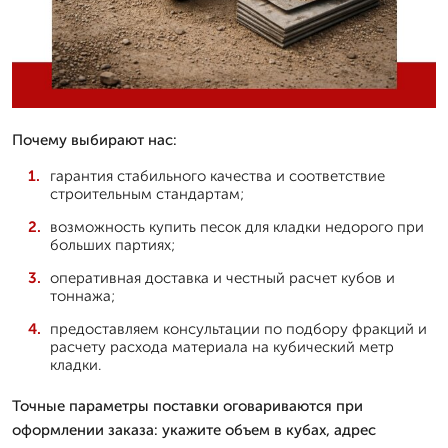
Почему выбирают нас:
гарантия стабильного качества и соответствие
строительным стандартам;
возможность купить песок для кладки недорого при
больших партиях;
оперативная доставка и честный расчет кубов и
тоннажа;
предоставляем консультации по подбору фракций и
расчету расхода материала на кубический метр
кладки.
Точные параметры поставки оговариваются при
оформлении заказа: укажите объем в кубах, адрес