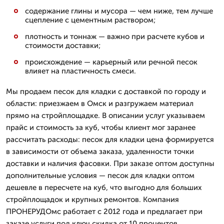
содержание глины и мусора — чем ниже, тем лучше
сцепление с цементным раствором;
плотность и тоннаж — важно при расчете кубов и
стоимости доставки;
происхождение — карьерный или речной песок
влияет на пластичность смеси.
Мы продаем песок для кладки с доставкой по городу и
области: приезжаем в Омск и разгружаем материал
прямо на стройплощадке. В описании услуг указываем
прайс и стоимость за куб, чтобы клиент мог заранее
рассчитать расходы: песок для кладки цена формируется
в зависимости от объема заказа, удаленности точки
доставки и наличия фасовки. При заказе оптом доступны
дополнительные условия — песок для кладки оптом
дешевле в пересчете на куб, что выгодно для больших
стройплощадок и крупных ремонтов. Компания
ПРОНЕРУДОмс работает с 2012 года и предлагает при
заказе услуги под ключ скидка от 10 процентов.