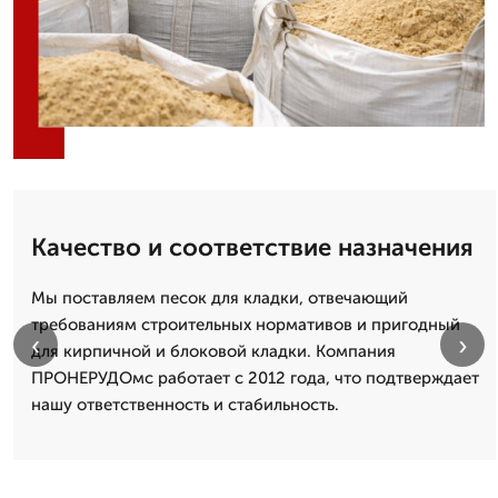
Качество и соответствие назначения
Мы поставляем песок для кладки, отвечающий
требованиям строительных нормативов и пригодный
‹
›
для кирпичной и блоковой кладки. Компания
ПРОНЕРУДОмс работает с 2012 года, что подтверждает
нашу ответственность и стабильность.