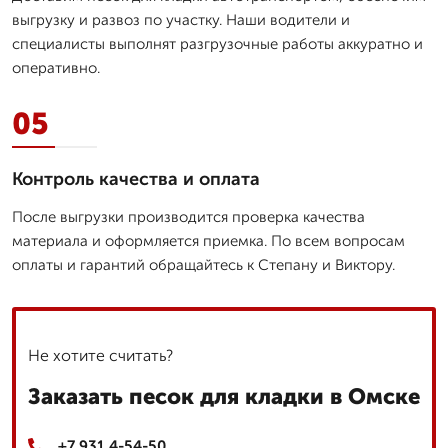
выгрузку и развоз по участку. Наши водители и
специалисты выполнят разгрузочные работы аккуратно и
оперативно.
05
Контроль качества и оплата
После выгрузки производится проверка качества
материала и оформляется приемка. По всем вопросам
оплаты и гарантий обращайтесь к Степану и Виктору.
Не хотите считать?
Заказать песок для кладки в Омске
+7 931 4-54-50