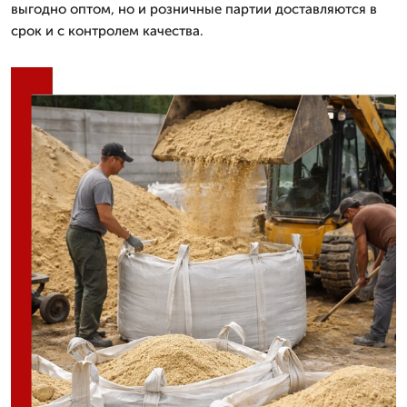
выгодно оптом, но и розничные партии доставляются в
срок и с контролем качества.