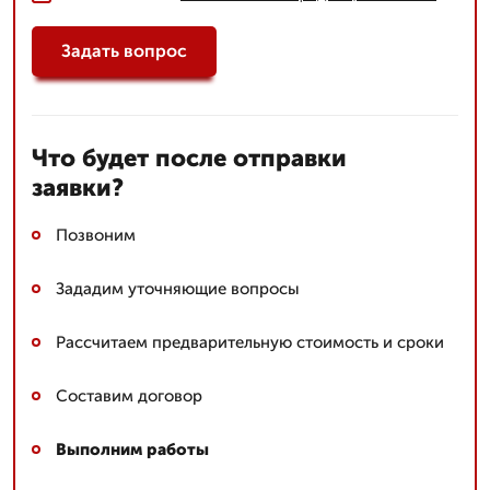
Задать вопрос
Что будет после отправки
заявки?
Позвоним
Зададим уточняющие вопросы
Рассчитаем предварительную стоимость и сроки
Составим договор
Выполним работы