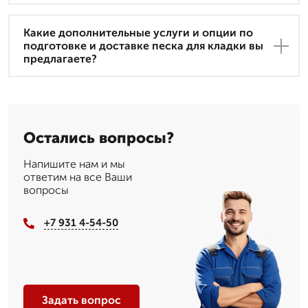
Какие дополнительные услуги и опции по
подготовке и доставке песка для кладки вы
предлагаете?
Остались вопросы?
Напишите нам и мы
ответим на все Ваши
вопросы
+7 931 4-54-50
Задать вопрос