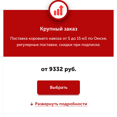
Крупный заказ
Поставка коровьего навоза от 5 до 15 м3 по Омске,
регулярные поставки, скидки при подписке.
от 9332 руб.
Выбрать
Развернуть подробности