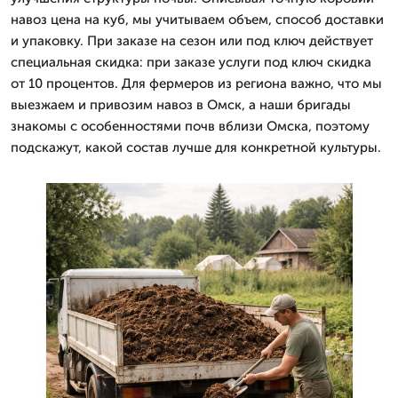
навоз цена на куб, мы учитываем объем, способ доставки
и упаковку. При заказе на сезон или под ключ действует
специальная скидка: при заказе услуги под ключ скидка
от 10 процентов. Для фермеров из региона важно, что мы
выезжаем и привозим навоз в Омск, а наши бригады
знакомы с особенностями почв вблизи Омска, поэтому
подскажут, какой состав лучше для конкретной культуры.