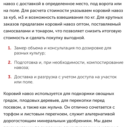
навоз с доставкой в определенное место, под ворота или
на поле. Для расчета стоимости указываем коровий навоз
за куб, м3 и возможность взвешивания по кг. Для крупных
заказов предлагаем коровий навоз оптом, поставляемый
самосвалами и тонаром, что позволяет снизить итоговую
стоимость и сделать покупку выгодной.
Замер объема и консультация по дозировке для
разных культур;
Подготовка и, при необходимости, компостирование
навоза;
Доставка и разгрузка с учетом доступа на участок
или поле.
Коровий навоз используется для подкормки овощных
грядок, плодовых деревьев, для перекопки перед
посевом, а также как мульча. Он отлично сочетается с
торфом и листовым перегноем, служит альтернативой
дорогостоящим минеральным удобрениям. Мы даем