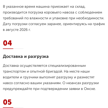
В указанное время машина приезжает на склад,
производится погрузка коровьего навоза с соблюдением
требований по влажности и упаковке при необходимости.
Дату погрузки согласуем заранее, ориентируясь на график
в августе 2026 г.
04
Доставка и разгрузка
Доставка осуществляется специализированным
транспортом и опытной бригадой. На месте наши
водители и грузчики выполнят разгрузку и разместят
навоз согласно вашим указаниям. О нюансах разгрузки
предупреждайте при подтверждении заявки в Омске.
05