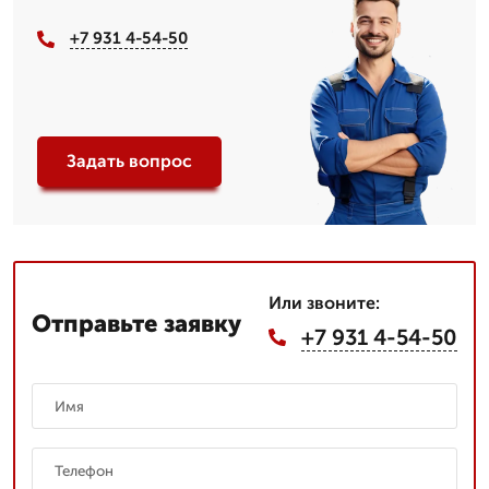
+7 931 4-54-50
Задать вопрос
Или звоните:
Отправьте заявку
+7 931 4-54-50