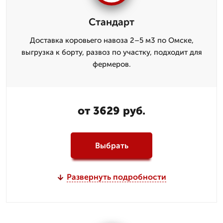
Стандарт
Доставка коровьего навоза 2–5 м3 по Омске,
выгрузка к борту, развоз по участку, подходит для
фермеров.
от 3629 руб.
Выбрать
Развернуть подробности