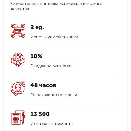
Оперативная поставка материала высокого
качества
2 ед.
Используемой техники
10%
Скидка на материал
48 часов
От заявки до поставки
13 500
Итоговая стоимость