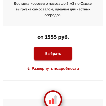
Доставка коровьего навоза до 2 м3 по Омске,
выгрузка самосвалом, идеален для частных
огородов.
от 1555 руб.
Выбрать
Развернуть подробности