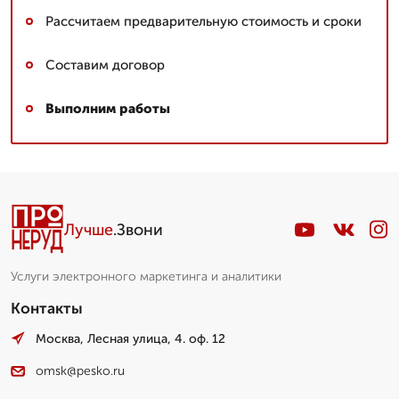
Рассчитаем предварительную стоимость и сроки
Составим договор
Выполним работы
Лучше
.Звони
Услуги электронного маркетинга и аналитики
Контакты
Москва, Лесная улица, 4. оф. 12
omsk@pesko.ru