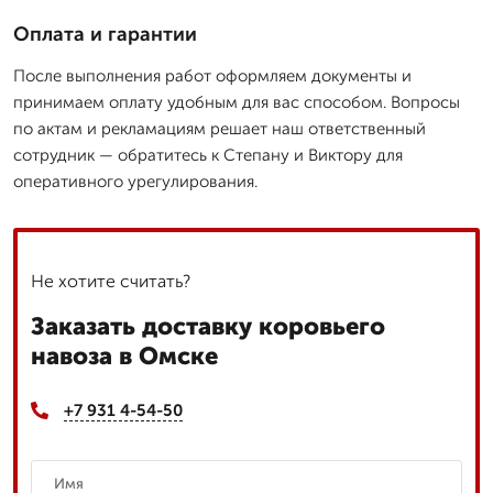
Оплата и гарантии
После выполнения работ оформляем документы и
принимаем оплату удобным для вас способом. Вопросы
по актам и рекламациям решает наш ответственный
сотрудник — обратитесь к Степану и Виктору для
оперативного урегулирования.
Не хотите считать?
Заказать доставку коровьего
навоза в Омске
+7 931 4-54-50