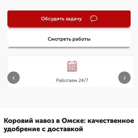
Обсудить задачу
Смотреть работы
‹
›
Работаем 24/7
Коровий навоз в Омске: качественное
удобрение с доставкой