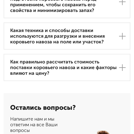
применением, чтобы сохранить его
свойства и минимизировать запах?
Какая техника и способы доставки
используются для разгрузки и внесения
коровьего навоза на поле или участок?
Как правильно рассчитать стоимость
поставки коровьего навоза и какие факторы
влияют на цену?
Остались вопросы?
Напишите нам и мы
ответим на все Ваши
вопросы