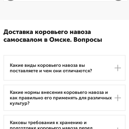
Доставка коровьего навоза
самосвалом в Омске. Вопросы
Какие виды коровьего навоза вы
поставляете и чем они отличаются?
Какие нормы внесения коровьего навоза и
как правильно его применять для различных
культур?
Каковы требования к хранению и
подготовке коровьего навоза перед