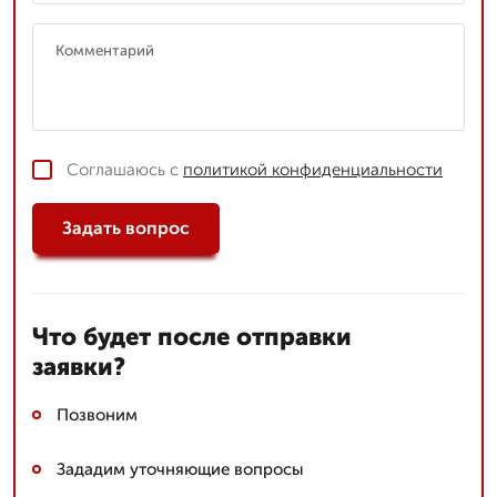
Соглашаюсь с
политикой конфиденциальности
Задать вопрос
Что будет после отправки
заявки?
Позвоним
Зададим уточняющие вопросы