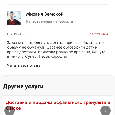
Михаил Земской
Качественные материалы
06.08.2025
Все отзывы
Заказал песок для фундамента, привезли быстро, по
объему не обманули. Заранее обговорили дату и
время доставки, привезли ровно по времени, минута
в минуту. Супер! Песок хороший!
Читать весь отзыв
Другие услуги
Доставка и продажа асфальтного гранулята в
Омске
‹
›