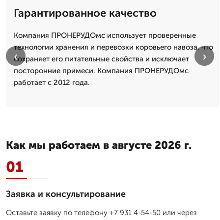
Гарантированное качество
Компания ПРОНЕРУДОмс использует проверенные
технологии хранения и перевозки коровьего навоза, что
‹
›
сохраняет его питательные свойства и исключает
посторонние примеси. Компания ПРОНЕРУДОмс
работает с 2012 года.
Как мы работаем в августе 2026 г.
01
Заявка и консультирование
Оставьте заявку по телефону +7 931 4-54-50 или через