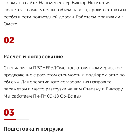
форму на сайте. Наш менеджер Виктор Никитович
свяжется с вами, уточнит объем навоза, сроки доставки и
особенности подъездной дороги. Работаем с заявками в
Омске.
02
Расчет и согласование
Специалисты ПРОНЕРУДОмс подготовят коммерческое
предложение с расчетом стоимости и подбором авто по
объему. Для оперативного согласования направьте
параметры и место разгрузки нашим Степану и Виктору.
Мы работаем Пн-Пт 09-18 Сб-Вс вых.
03
Подготовка и погрузка