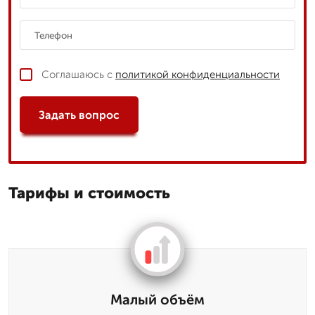
Соглашаюсь с
политикой конфиденциальности
Задать вопрос
Тарифы и стоимость
Малый объём