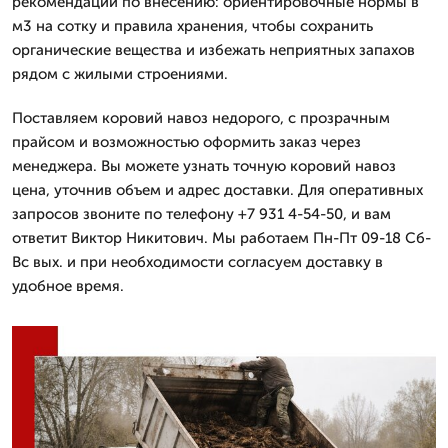
рекомендации по внесению: ориентировочные нормы в
м3 на сотку и правила хранения, чтобы сохранить
органические вещества и избежать неприятных запахов
рядом с жилыми строениями.
Поставляем коровий навоз недорого, с прозрачным
прайсом и возможностью оформить заказ через
менеджера. Вы можете узнать точную коровий навоз
цена, уточнив объем и адрес доставки. Для оперативных
запросов звоните по телефону +7 931 4-54-50, и вам
ответит Виктор Никитович. Мы работаем Пн-Пт 09-18 Сб-
Вс вых. и при необходимости согласуем доставку в
удобное время.