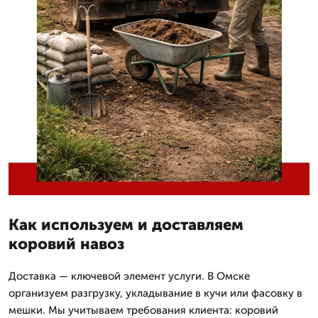
Как используем и доставляем
коровий навоз
Доставка — ключевой элемент услуги. В Омске
организуем разгрузку, укладывание в кучи или фасовку в
мешки. Мы учитываем требования клиента: коровий