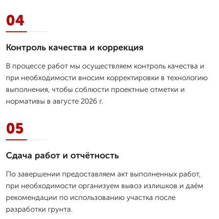
04
Контроль качества и коррекция
В процессе работ мы осуществляем контроль качества и
при необходимости вносим корректировки в технологию
выполнения, чтобы соблюсти проектные отметки и
нормативы в августе 2026 г.
05
Сдача работ и отчётность
По завершении предоставляем акт выполненных работ,
при необходимости организуем вывоз излишков и даём
рекомендации по использованию участка после
разработки грунта.