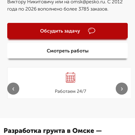
Виктору Никитовичу или на omsk@pesko.ru. С 2012
года по 2026 вополнено более 3785 заказов.
Обсудить задачу
Смотреть работы
‹
›
Работаем 24/7
Разработка грунта в Омске —