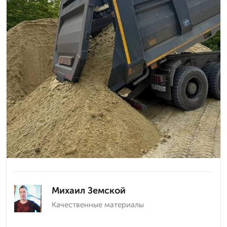
Михаил Земской
Качественные материалы