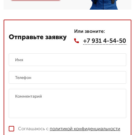
Или звоните:
Отправьте заявку
+7 931 4-54-50
Соглашаюсь с
политикой конфиденциальности