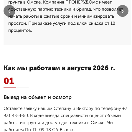
грунта в Омске. Компания ПРОНЕРУДОмс имеет
собственную партию техники и бригад, что позволяет
‹
›
начать работы в сжатые сроки и минимизировать
простои. При заказе услуги под ключ скидка от 10
процентов.
Как мы работаем в августе 2026 г.
01
Выезд на объект и осмотр
Оставьте заявку нашим Степану и Виктору по телефону +7
931 4-54-50. В ходе выезда специалисты оценят объемы
работ, тип грунта и доступ для техники в Омске. Мы
работаем Пн-Пт 09-18 Сб-Вс вых..