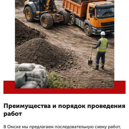
Преимущества и порядок проведения
работ
В Омске мы предлагаем последовательную схему работ,