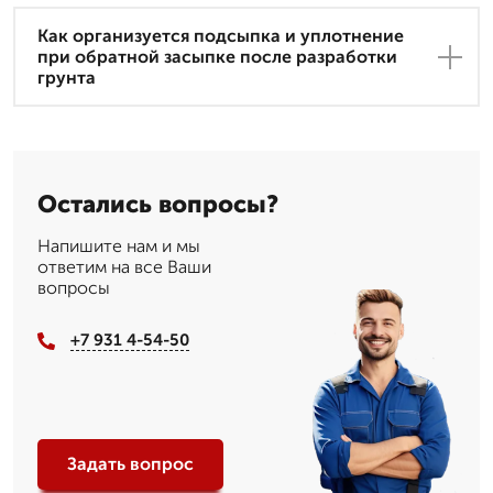
Как организуется подсыпка и уплотнение
при обратной засыпке после разработки
грунта
Остались вопросы?
Напишите нам и мы
ответим на все Ваши
вопросы
+7 931 4-54-50
Задать вопрос