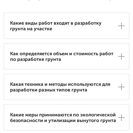
Какие виды работ входят в разработку
грунта на участке
Как определяется объем и стоимость работ
по разработке грунта
Какая техника и методы используются для
разработки разных типов грунта
Какие меры принимаются по экологической
безопасности и утилизации вынутого грунта