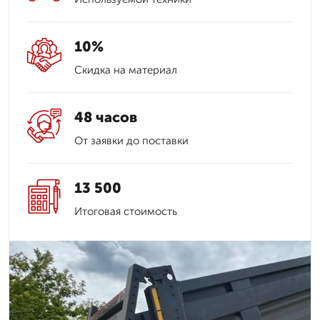
10%
Скидка на материал
48 часов
От заявки до поставки
13 500
Итоговая стоимость