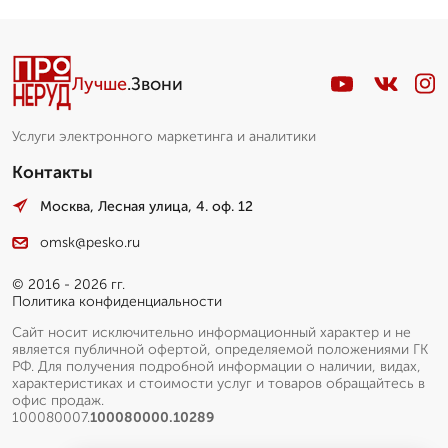
Лучше
.Звони
Услуги электронного маркетинга и аналитики
Контакты
Москва, Лесная улица, 4. оф. 12
omsk@pesko.ru
© 2016 - 2026 гг.
Политика конфиденциальности
Сайт носит исключительно информационный характер и не
является публичной офертой, определяемой положениями ГК
РФ. Для получения подробной информации о наличии, видах,
характеристиках и стоимости услуг и товаров обращайтесь в
офис продаж.
100080007.
100080000.10289