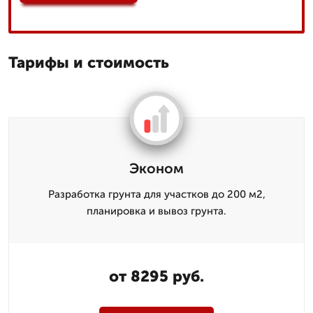
Тарифы и стоимость
Эконом
Разработка грунта для участков до 200 м2,
планировка и вывоз грунта.
от 8295 руб.