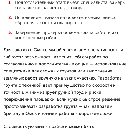
Подготовительный этап: выезд специалиста, замеры,
составление расчета и договора
Исполнение: техника на объекте, выемка, вывоз,
обратная засыпка и планировка
Завершение: проверка объема, сдача работ и акт
выполненных работ
Для заказов в Омске мы обеспечиваем оперативность и
гибкость: возможность изменить объем работ по
согласованию и дополнительные опции — использование
спецтехники для сложных грунтов или выполнение
земляных работ вручную на узких участках. Разработка
грунта с техникой дает преимущество по скорости и
точности, минимизирует ручной труд и риски
повреждения площадки. Если нужно быстрое решение,
просто заказать разработка грунта — мы направим
бригаду в Омск и начнем работы в короткие сроки.
Стоимость указана в прайсе и может быть