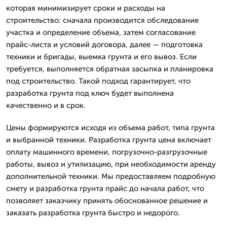
которая минимизирует сроки и расходы на
строительство: сначала производится обследование
участка и определение объема, затем согласование
прайс-листа и условий договора, далее — подготовка
техники и бригады, выемка грунта и его вывоз. Если
требуется, выполняется обратная засыпка и планировка
под строительство. Такой подход гарантирует, что
разработка грунта под ключ будет выполнена
качественно и в срок.
Цены формируются исходя из объема работ, типа грунта
и выбранной техники. Разработка грунта цена включает
оплату машинного времени, погрузочно-разгрузочные
работы, вывоз и утилизацию, при необходимости аренду
дополнительной техники. Мы предоставляем подробную
смету и разработка грунта прайс до начала работ, что
позволяет заказчику принять обоснованное решение и
заказать разработка грунта быстро и недорого.