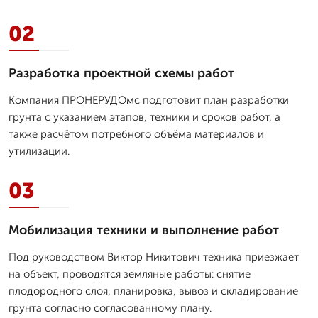
02
Разработка проектной схемы работ
Компания ПРОНЕРУДОмс подготовит план разработки
грунта с указанием этапов, техники и сроков работ, а
также расчётом потребного объёма материалов и
утилизации.
03
Мобилизация техники и выполнение работ
Под руководством Виктор Никитович техника приезжает
на объект, проводятся земляные работы: снятие
плодородного слоя, планировка, вывоз и складирование
грунта согласно согласованному плану.