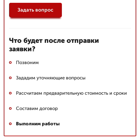
Задать вопрос
Что будет после отправки
заявки?
Позвоним
Зададим уточняющие вопросы
Рассчитаем предварительную стоимость и сроки
Составим договор
Выполним работы