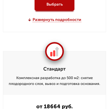
Выбрать
Развернуть подробности
Стандарт
Комплексная разработка до 500 м2: снятие
плодородного слоя, вывоз и подготовка основания.
от 18664 руб.