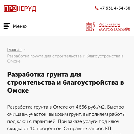
+7 931 4-54-50
Рассчитайте
Меню
стоимость онлайн
Главная
Разработка грунта для строительства и благоустройства в
Омске
Разработка грунта для
строительства и благоустройства в
Омске
Разработка грунта в Омске от 4666 руб./м2. Быстро
очищаем участок, вывозим грунт, выполняем работы
под ключ с гарантией. При заказе услуги под ключ
скидка от 10 процентов. Отправьте запрос КП