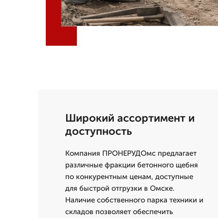
Широкий ассортимент и
доступность
Компания ПРОНЕРУДОмс предлагает
различные фракции бетонного щебня
по конкурентным ценам, доступные
для быстрой отгрузки в Омске.
Наличие собственного парка техники и
складов позволяет обеспечить