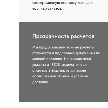
своевременную поставку даже для
крупных заказов.
Прозрачность расчетов
Мы предоставляем точные расчеты
стоимости и подробные документы по
каждой поставке. Начальная цена
указана от 3318, окончательная
стоимость формируется после
согласования объема и условий
доставки.