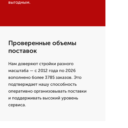
выгодным.
Проверенные объемы
поставок
Нам доверяют стройки разного
масштаба — с 2012 года по 2026
вополнено более 3785 заказов. Это
подтверждает нашу способность
оперативно организовывать поставки
и поддерживать высокий уровень
сервиса.