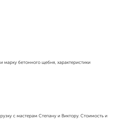
 и марку бетонного щебня, характеристики
рузку с мастерам Степану и Виктору. Стоимость и