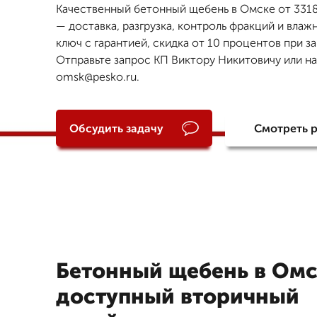
Качественный бетонный щебень в Омске от 3318 
— доставка, разгрузка, контроль фракций и влаж
ключ с гарантией, скидка от 10 процентов при за
Отправьте запрос КП Виктору Никитовичу или на
omsk@pesko.ru.
Обсудить задачу
Смотреть 
Бетонный щебень в Ом
доступный вторичный