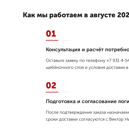
Как мы работаем в августе 202
01
Консультация и расчёт потребн
Оставьте заявку по телефону +7 931 4-
щебёночного слоя и условия доставки в
02
Подготовка и согласование лог
После подтверждения заказа назначаем 
сроки доставки согласуются с Виктор Н