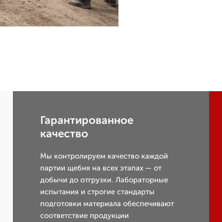
Гарантированное
качество
Мы контролируем качество каждой
партии щебня на всех этапах — от
добычи до отгрузки. Лабораторные
испытания и строгие стандарты
подготовки материала обеспечивают
соответствие продукции