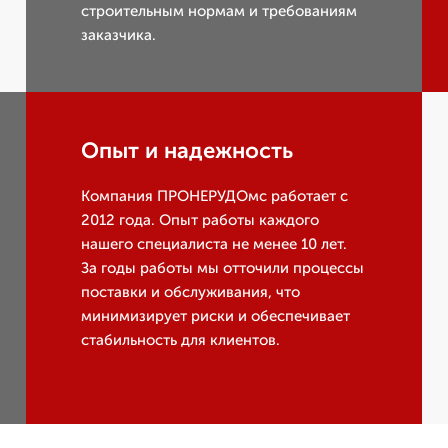
строительным нормам и требованиям
заказчика.
Опыт и надежность
Компания ПРОНЕРУДОмс работает с
2012 года. Опыт работы каждого
нашего специалиста не менее 10 лет.
За годы работы мы отточили процессы
поставки и обслуживания, что
минимизирует риски и обеспечивает
стабильность для клиентов.