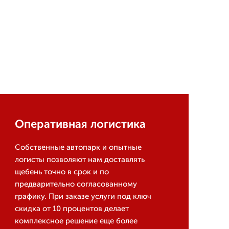
Оперативная логистика
Собственные автопарк и опытные
логисты позволяют нам доставлять
щебень точно в срок и по
предварительно согласованному
графику. При заказе услуги под ключ
скидка от 10 процентов делает
комплексное решение еще более